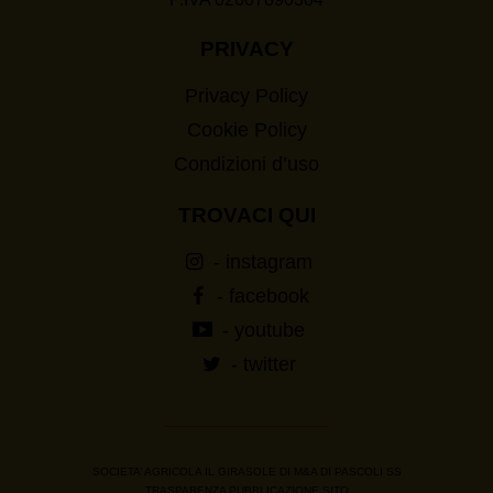
PRIVACY
Privacy Policy
Cookie Policy
Condizioni d’uso
TROVACI QUI
- instagram
- facebook
- youtube
- twitter
SOCIETA’ AGRICOLA IL GIRASOLE DI M&A DI PASCOLI SS
TRASPARENZA PUBBLICAZIONE SITO