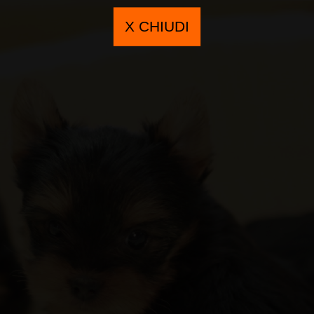
X CHIUDI